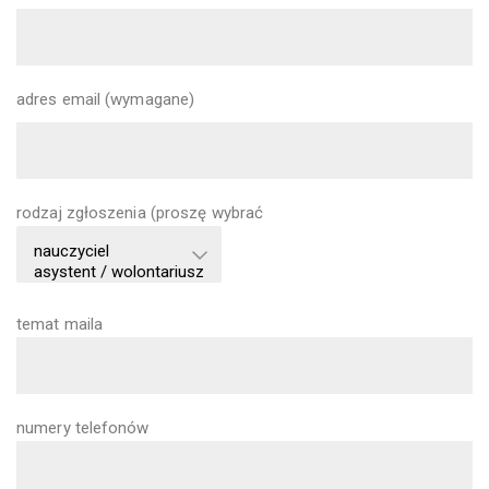
adres email (wymagane)
rodzaj zgłoszenia (proszę wybrać
temat maila
numery telefonów