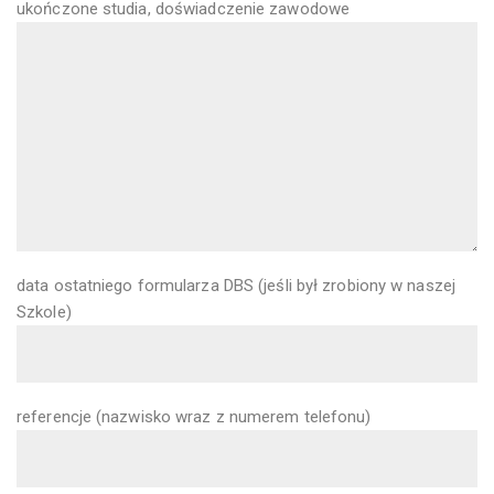
ukończone studia, doświadczenie zawodowe
data ostatniego formularza DBS (jeśli był zrobiony w naszej
Szkole)
referencje (nazwisko wraz z numerem telefonu)