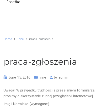
Jasełka
Home
inne
praca-zgłoszenia
praca-zgłoszenia
June 15, 2016
inne
by
admin
Uwaga! W przypadku trudności z przesłaniem formularza
prosimy o skorzystanie z innej przeglądarki internetowej.
Imię i Nazwisko (wymagane)