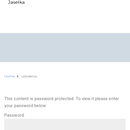
Jasełka
Home
szkolenia
This content is password protected. To view it please enter
your password below:
Password: