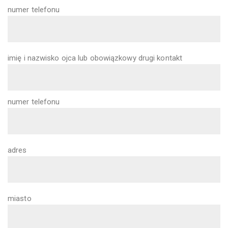
numer telefonu
imię i nazwisko ojca lub obowiązkowy drugi kontakt
numer telefonu
adres
miasto