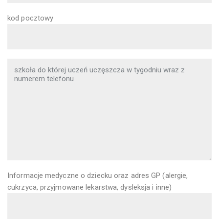
kod pocztowy
Informacje medyczne o dziecku oraz adres GP (alergie,
cukrzyca, przyjmowane lekarstwa, dysleksja i inne)