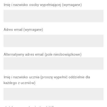
Imię i nazwisko osoby wypełniającej (wymagane)
Adres email (wymagane)
Alternatywny adres email (pole nieobowiązkowe)
Imię i nazwisko ucznia (proszę wypełnić oddzielnie dla
każdego z uczniów)