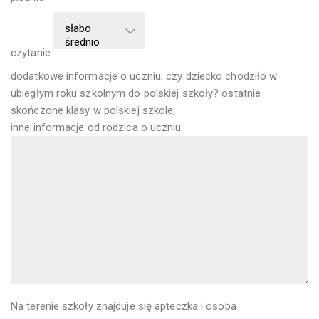
czytanie
dodatkowe informacje o uczniu; czy dziecko chodziło w
ubiegłym roku szkolnym do polskiej szkoły? ostatnie
skończone klasy w polskiej szkole;
inne informacje od rodzica o uczniu
Na terenie szkoły znajduje się apteczka i osoba